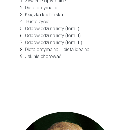
Żywienie optymalne
Dieta optymalna
Książka kucharska
Tłuste życie
Odpowiedzi na listy (tom I)
Odpowiedzi na listy (tom II)
Odpowiedzi na listy (tom III)
Dieta optymalna – dieta idealna
Jak nie chorować