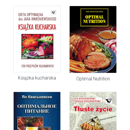
Książka kucharska
Optimal Nutrition