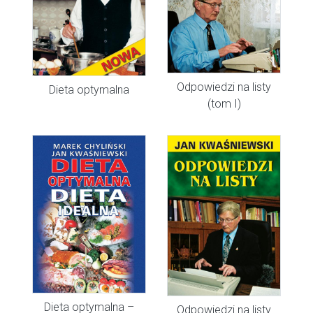
Odpowiedzi na listy
Dieta optymalna
(tom I)
Dieta optymalna –
Odpowiedzi na listy