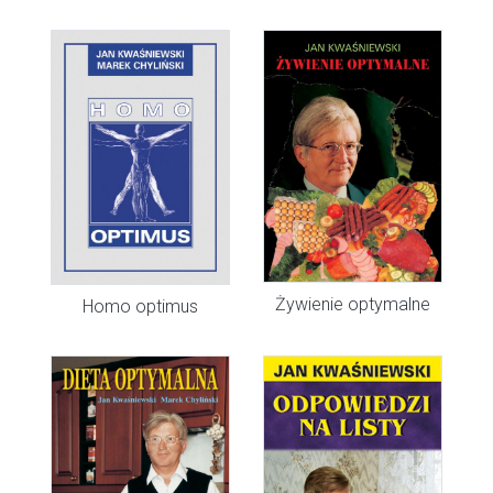
Żywienie optymalne
Homo optimus