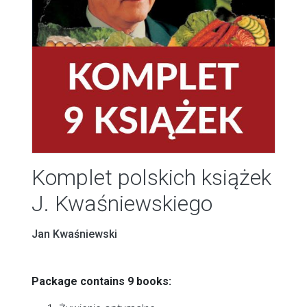
Komplet polskich książek
J. Kwaśniewskiego
Jan Kwaśniewski
Package contains 9 books: