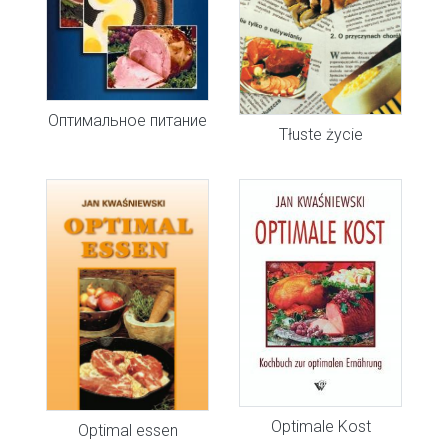
Оптимальное питание
Tłuste życie
Optimale Kost
Optimal essen