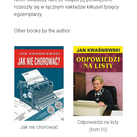
rozeszły się w łącznym nakładzie kilkuset tysięcy
egzemplarzy.
Other books by the author:
Odpowiedzi na listy
Jak nie chorować
(tom III)